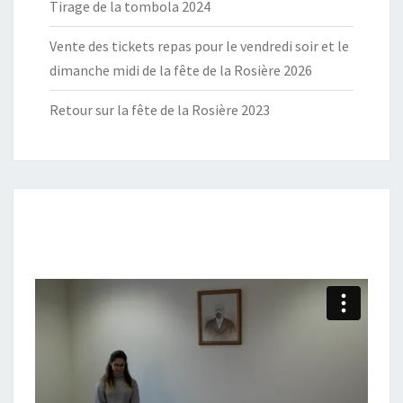
Tirage de la tombola 2024
Vente des tickets repas pour le vendredi soir et le
dimanche midi de la fête de la Rosière 2026
Retour sur la fête de la Rosière 2023