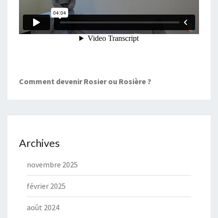
Comment devenir Rosier ou Rosière ?
Archives
novembre 2025
février 2025
août 2024